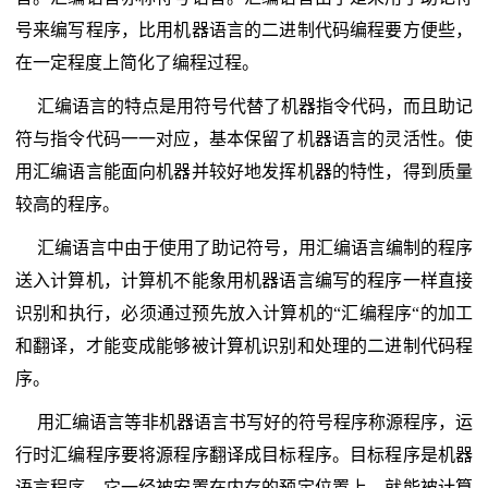
号来编写程序，比用机器语言的二进制代码编程要方便些，
在一定程度上简化了编程过程。
汇编语言的特点是用符号代替了机器指令代码，而且助记
符与指令代码一一对应，基本保留了机器语言的灵活性。使
用汇编语言能面向机器并较好地发挥机器的特性，得到质量
较高的程序。
汇编语言中由于使用了助记符号，用汇编语言编制的程序
送入计算机，计算机不能象用机器语言编写的程序一样直接
识别和执行，必须通过预先放入计算机的“汇编程序“的加工
和翻译，才能变成能够被计算机识别和处理的二进制代码程
序。
用汇编语言等非机器语言书写好的符号程序称源程序，运
行时汇编程序要将源程序翻译成目标程序。目标程序是机器
语言程序，它一经被安置在内存的预定位置上，就能被计算