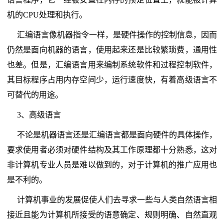
机的CPU处理和执行。
汇编语言像机器指令一样，是硬件操作的控制信息，因而
仍然是面向机器的语言，使用起来还是比较繁琐费，通用性
也差。但是，汇编语言用来编制系统软件和过程控制软件，
其目标程序占用内存空间少，运行速度快，有着高级语言不
可替代的用途。
3、高级语言
不论是机器语言还是汇编语言都是面向硬件的具体操作，
要求使用者必须对硬件结构及其工作原理都十分熟悉，这对
非计算机专业人员是难以做到的，对于计算机的推广应用也
是不利的。
计算机事业的发展促使人们去寻求一些与人类自然语言相
接近且能为计算机所接受的语意确定、规则明确、自然直观