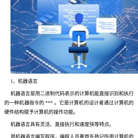
1、机器语言
机器语言是用二进制代码表示的计算机能直接识别和执行
的一种机器指令的 *** 。它是计算机的设计者通过计算机的
硬件结构赋予计算机的操作功能。
机器语言具有灵活、直接执行和速度快等特点。
用机器语言编写程序，编程人员要首先熟记所用计算机的