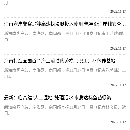
月...
2022/11/17
海南海岸警察17艘高速执法艇投入使用 筑牢沿海岸线安全屏障
新海南客户端、南海网、南国都市报11月17日消息（记者王燕珍通讯
员...
2022/11/17
海南打造全国首个海上流动的劳模（职工）疗休养基地
新海南客户端、南海网、南国都市报11月17日消息（记者党朝峰）11
月1...
2022/11/17
最新：临高建“人工湿地”处理污水 水质达标鱼苗畅游
新海南客户端、南海网、南国都市报11月17日消息（记者林文泉）近
日...
2022/11/17